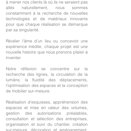
à mener nos clients là où ils ne seraient pas
allés naturellement, nous sommes
constamment à la recherche de nouvelles
technologies et de matériaux innovants
pour que chaque réalisation se démarque
par sa singularité.
Révéler l’âme d’un lieu ou concevoir une
expérience inédite, chaque projet est une
nouvelle histoire que nous prenons plaisir à
inventer.
Notre réflexion se concentre sur la
recherche des lignes, la circulation de la
lumière, la fluidité des déplacements,
l’optimisation des espaces et la conception
de mobilier sur-mesure.
Réalisation d’esquisses, appréhension des
espaces et mise en valeur des volumes,
gestion des autorisations préalables,
consultation et sélection des entreprises,
organisation et suivi du chantier, création
sur-mesure, décoration et aménagement,