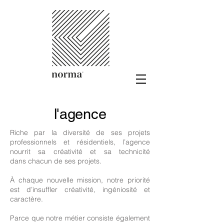
l'agence
Riche par la diversité de ses projets
professionnels et résidentiels, l’agence
nourrit sa créativité et sa technicité
dans chacun de ses projets.
À chaque nouvelle mission, notre priorité
est d’insuffler créativité, ingéniosité et
caractère.
Parce que notre métier consiste également